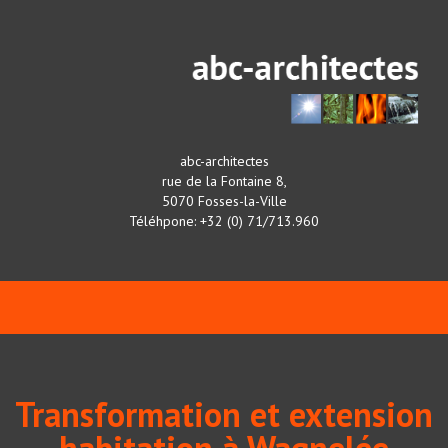
abc-architectes
rue de la Fontaine 8,
5070 Fosses-la-Ville
Téléhpone: +32 (0) 71/713.960
Transformation et extension