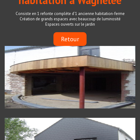
habitation à Wagnelée
Consiste en 1 refonte complète d’1 ancienne habitation-ferme
Création de grands espaces avec beaucoup de luminosité
Espaces ouverts sur le jardin
Retour