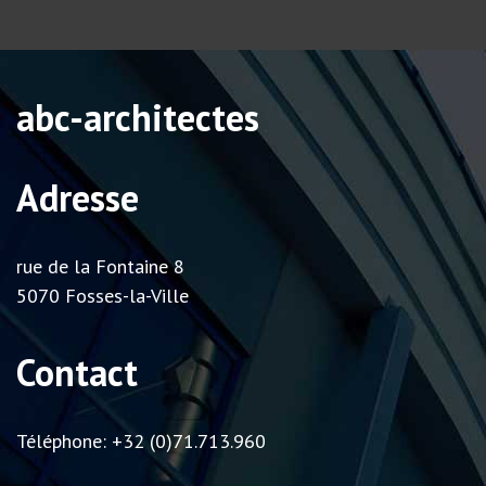
abc-architectes
Adresse
rue de la Fontaine 8
5070 Fosses-la-Ville
Contact
Téléphone: +32 (0)71.713.960