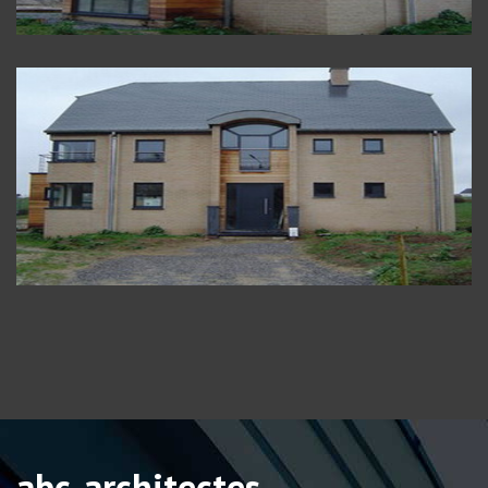
abc-architectes