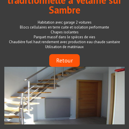
traditionnelle à Velaine sur
Sambre
Habitation avec garage 2 voitures
Blocs cellulaires en terre cuite et isolation performante
Chapes isolantes
Parquet massif dans le spièces de vies
Chaudière fuel haut rendement avec production eau chaude sanitaire
Utilisation de matériaux
Retour