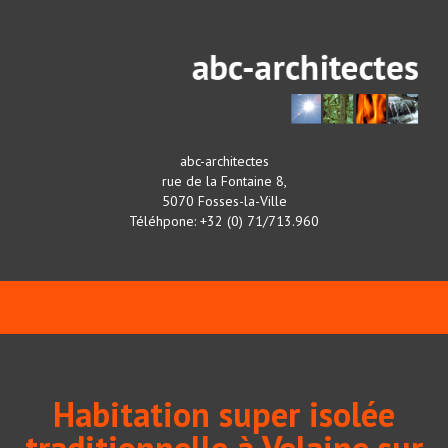
abc-architectes
rue de la Fontaine 8,
5070 Fosses-la-Ville
Téléhpone: +32 (0) 71/713.960
Habitation super isolée