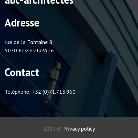
Adresse
rue de la Fontaine 8
5070 Fosses-la-Ville
Contact
Téléphone: +32 (0)71.713.960
2026
©
Privacy policy