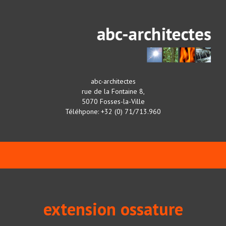
abc-architectes
rue de la Fontaine 8,
5070 Fosses-la-Ville
Téléhpone: +32 (0) 71/713.960
extension ossature