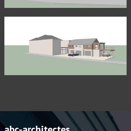
abc-architectes