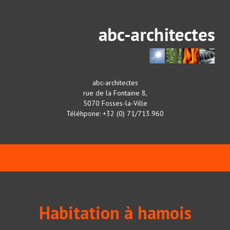
abc-architectes
rue de la Fontaine 8,
5070 Fosses-la-Ville
Téléhpone: +32 (0) 71/713.960
Habitation à hamois