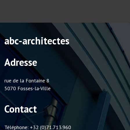
abc-architectes
Adresse
rue de la Fontaine 8
5070 Fosses-la-Ville
Contact
Téléphone: +32 (0)71.713.960