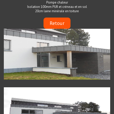
Pompe chaleur
Isolation 100mm PUR et créneau et en sol
20cm laine minérale en toiture
Retour